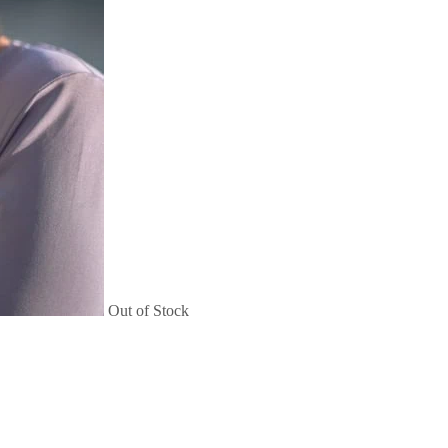
Out of Stock