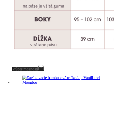
Výber možností